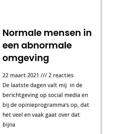
Normale mensen in
een abnormale
omgeving
22 maart 2021
2 reacties
De laatste dagen valt mij in de
berichtgeving op social media en
bij de opinieprogramma’s op, dat
het veel en vaak gaat over dat
bijna