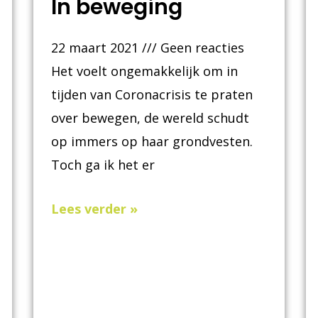
In beweging
22 maart 2021
Geen reacties
Het voelt ongemakkelijk om in
tijden van Coronacrisis te praten
over bewegen, de wereld schudt
op immers op haar grondvesten.
Toch ga ik het er
Lees verder »