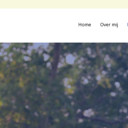
Home
Over mij