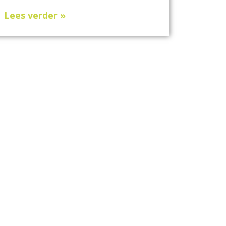
Lees verder »