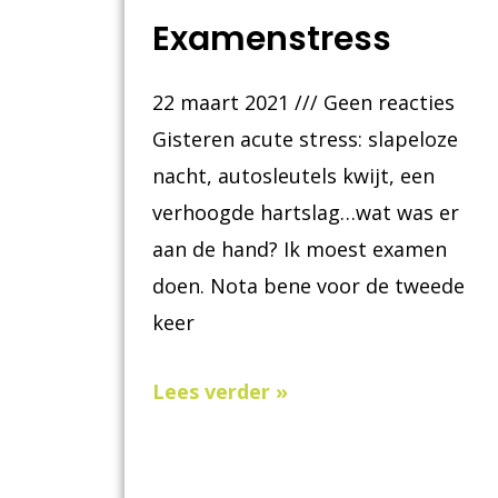
Examenstress
22 maart 2021
Geen reacties
Gisteren acute stress: slapeloze
nacht, autosleutels kwijt, een
verhoogde hartslag…wat was er
aan de hand? Ik moest examen
doen. Nota bene voor de tweede
keer
Lees verder »