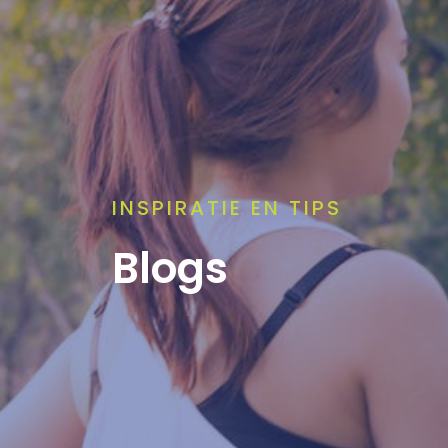
INSPIRATIE EN TIPS
Blogs